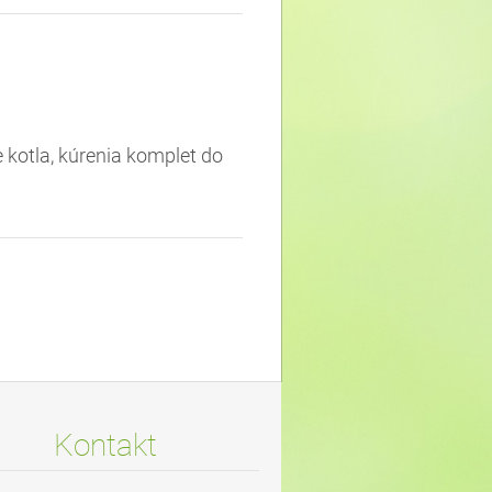
otla, kúrenia komplet do
Kontakt