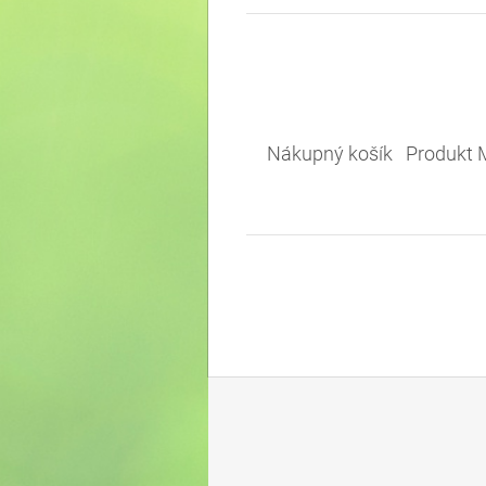
Nákupný košík Produkt M