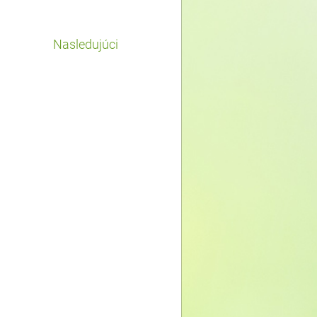
Nasledujúci