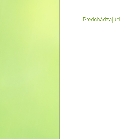
Predchádzajúci